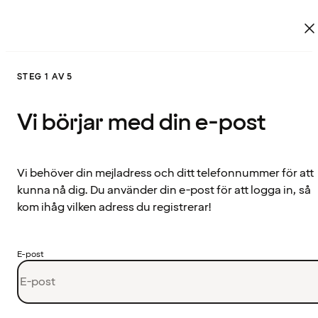
STEG 1 AV 5
Vi börjar med din e-post
Vi behöver din mejladress och ditt telefonnummer för att
kunna nå dig. Du använder din e-post för att logga in, så
kom ihåg vilken adress du registrerar!
E-post