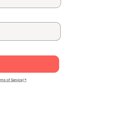
rms of Service