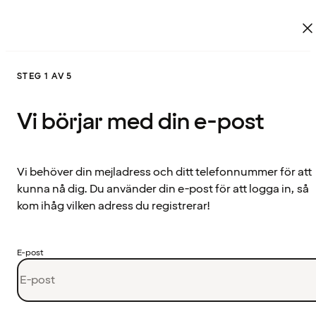
STEG 1 AV 5
Vi börjar med din e-post
Vi behöver din mejladress och ditt telefonnummer för att
kunna nå dig. Du använder din e-post för att logga in, så
kom ihåg vilken adress du registrerar!
E-post