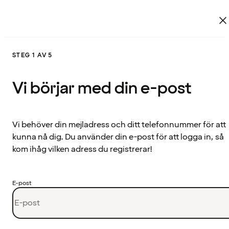
STEG 1 AV 5
Vi börjar med din e-post
Vi behöver din mejladress och ditt telefonnummer för att
kunna nå dig. Du använder din e-post för att logga in, så
kom ihåg vilken adress du registrerar!
E-post