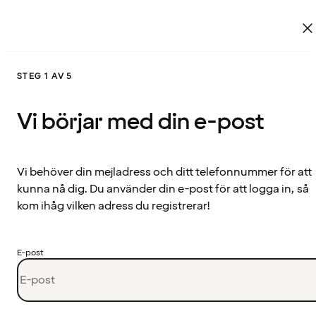
STEG 1 AV 5
Vi börjar med din e-post
Vi behöver din mejladress och ditt telefonnummer för att
kunna nå dig. Du använder din e-post för att logga in, så
kom ihåg vilken adress du registrerar!
E-post