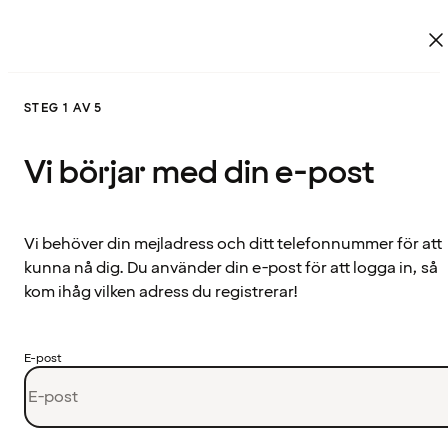
STEG 1 AV 5
Vi börjar med din e-post
Vi behöver din mejladress och ditt telefonnummer för att
kunna nå dig. Du använder din e-post för att logga in, så
kom ihåg vilken adress du registrerar!
E-post