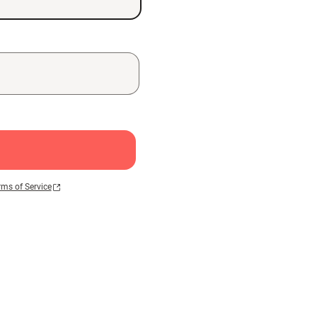
rms of Service