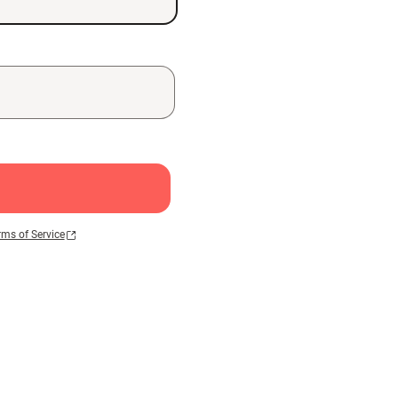
rms of Service