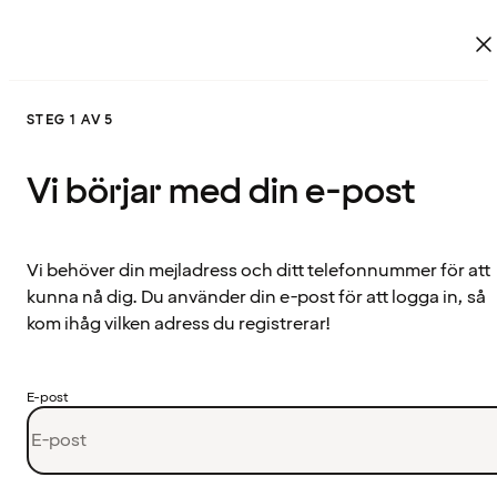
STEG 1 AV 5
Vi börjar med din e-post
Vi behöver din mejladress och ditt telefonnummer för att
kunna nå dig. Du använder din e-post för att logga in, så
kom ihåg vilken adress du registrerar!
E-post