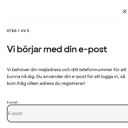
STEG 1 AV 5
Vi börjar med din e-post
Vi behöver din mejladress och ditt telefonnummer för att
kunna nå dig. Du använder din e-post för att logga in, så
kom ihåg vilken adress du registrerar!
E-post