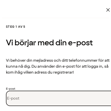
STEG 1 AV 5
Vi börjar med din e-post
Vi behöver din mejladress och ditt telefonnummer för att
kunna nå dig. Du använder din e-post för att logga in, så
kom ihåg vilken adress du registrerar!
E-post