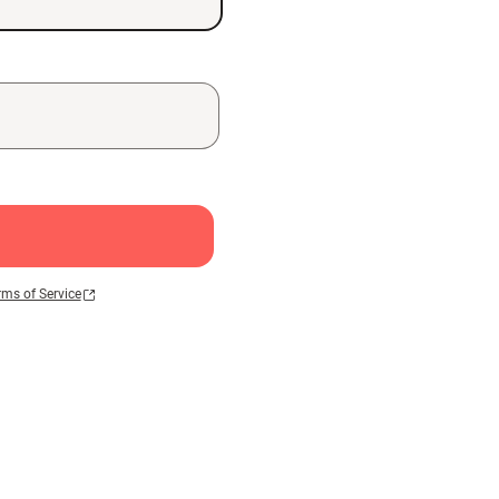
rms of Service