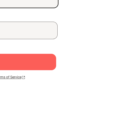
rms of Service