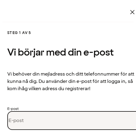
STEG 1 AV 5
Vi börjar med din e-post
Vi behöver din mejladress och ditt telefonnummer för att
kunna nå dig. Du använder din e-post för att logga in, så
kom ihåg vilken adress du registrerar!
E-post