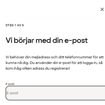
STEG 1 AV 5
Vi börjar med din e-post
Vi behöver din mejladress och ditt telefonnummer för att
kunna nå dig. Du använder din e-post för att logga in, så
kom ihåg vilken adress du registrerar!
E-post