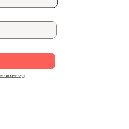
rms of Service