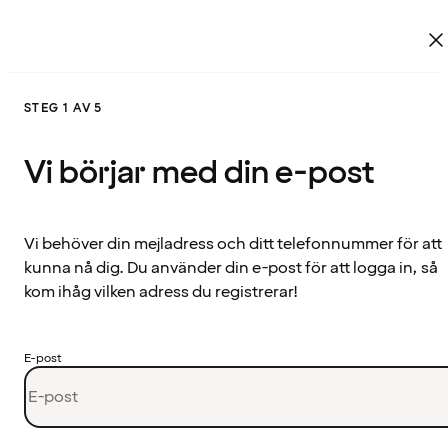
STEG 1 AV 5
Vi börjar med din e-post
Vi behöver din mejladress och ditt telefonnummer för att
kunna nå dig. Du använder din e-post för att logga in, så
kom ihåg vilken adress du registrerar!
E-post