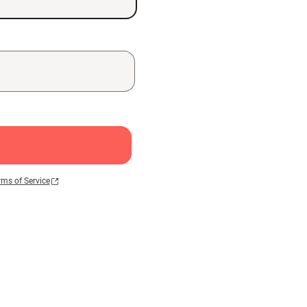
rms of Service