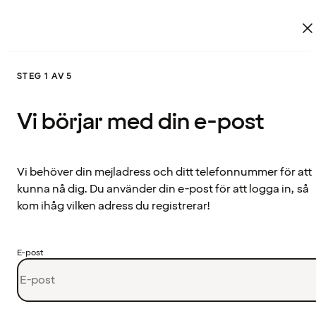
STEG 1 AV 5
Vi börjar med din e-post
Vi behöver din mejladress och ditt telefonnummer för att
kunna nå dig. Du använder din e-post för att logga in, så
kom ihåg vilken adress du registrerar!
E-post