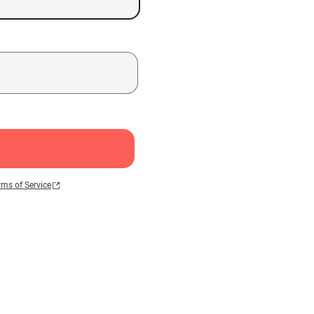
rms of Service