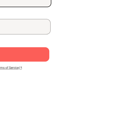
rms of Service