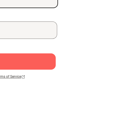
rms of Service