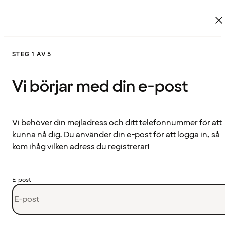
STEG 1 AV 5
Vi börjar med din e-post
Vi behöver din mejladress och ditt telefonnummer för att
kunna nå dig. Du använder din e-post för att logga in, så
kom ihåg vilken adress du registrerar!
E-post