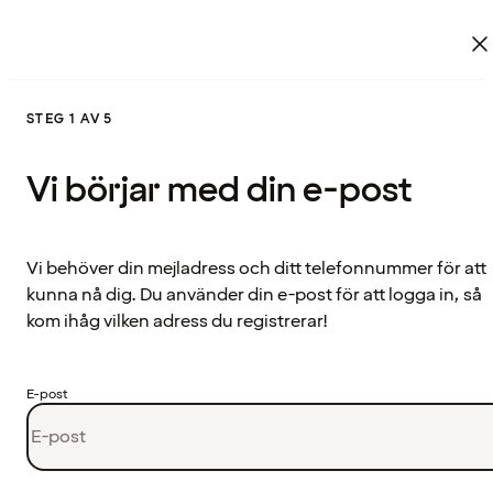
STEG 1 AV 5
Vi börjar med din e-post
Vi behöver din mejladress och ditt telefonnummer för att
kunna nå dig. Du använder din e-post för att logga in, så
kom ihåg vilken adress du registrerar!
E-post