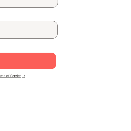
rms of Service