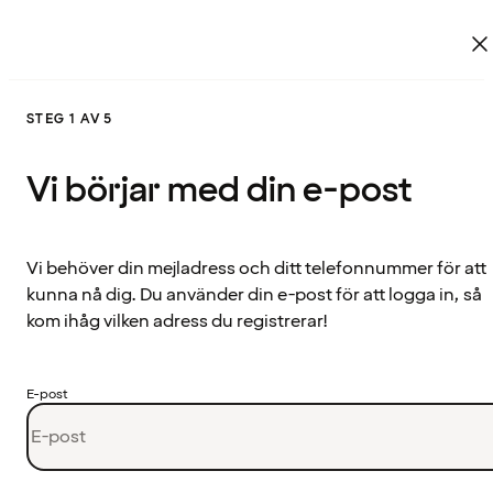
STEG 1 AV 5
Vi börjar med din e-post
Vi behöver din mejladress och ditt telefonnummer för att
kunna nå dig. Du använder din e-post för att logga in, så
kom ihåg vilken adress du registrerar!
E-post