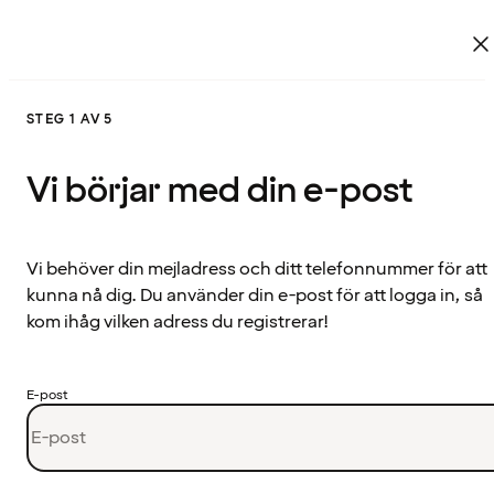
STEG 1 AV 5
Vi börjar med din e-post
Vi behöver din mejladress och ditt telefonnummer för att
kunna nå dig. Du använder din e-post för att logga in, så
kom ihåg vilken adress du registrerar!
E-post