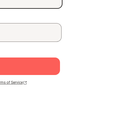
rms of Service