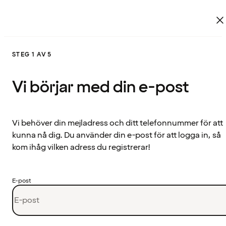
STEG 1 AV 5
Vi börjar med din e-post
Vi behöver din mejladress och ditt telefonnummer för att
kunna nå dig. Du använder din e-post för att logga in, så
kom ihåg vilken adress du registrerar!
E-post