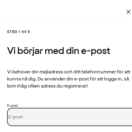
STEG 1 AV 5
Vi börjar med din e-post
Vi behöver din mejladress och ditt telefonnummer för att
kunna nå dig. Du använder din e-post för att logga in, så
kom ihåg vilken adress du registrerar!
E-post