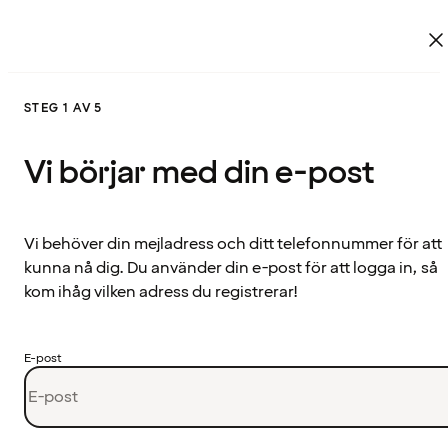
STEG 1 AV 5
Vi börjar med din e-post
Vi behöver din mejladress och ditt telefonnummer för att
kunna nå dig. Du använder din e-post för att logga in, så
kom ihåg vilken adress du registrerar!
E-post