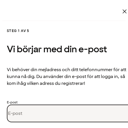
STEG 1 AV 5
Vi börjar med din e-post
Vi behöver din mejladress och ditt telefonnummer för att
kunna nå dig. Du använder din e-post för att logga in, så
kom ihåg vilken adress du registrerar!
E-post