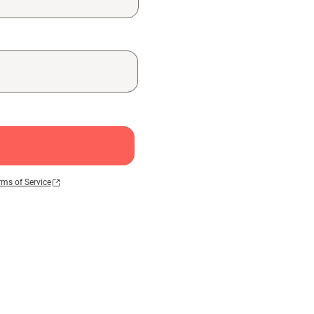
rms of Service