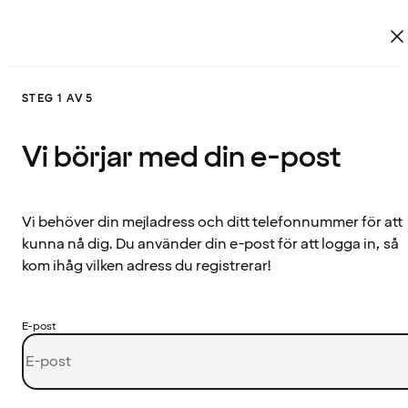
STEG 1 AV 5
Vi börjar med din e-post
Vi behöver din mejladress och ditt telefonnummer för att
kunna nå dig. Du använder din e-post för att logga in, så
kom ihåg vilken adress du registrerar!
E-post