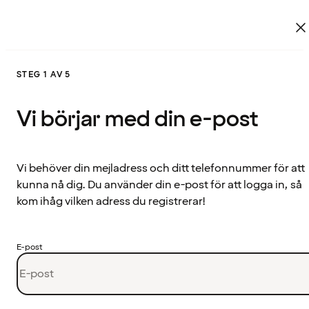
STEG 1 AV 5
Vi börjar med din e-post
Vi behöver din mejladress och ditt telefonnummer för att
kunna nå dig. Du använder din e-post för att logga in, så
kom ihåg vilken adress du registrerar!
E-post