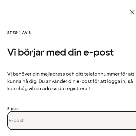
STEG 1 AV 5
Vi börjar med din e-post
Vi behöver din mejladress och ditt telefonnummer för att
kunna nå dig. Du använder din e-post för att logga in, så
kom ihåg vilken adress du registrerar!
E-post