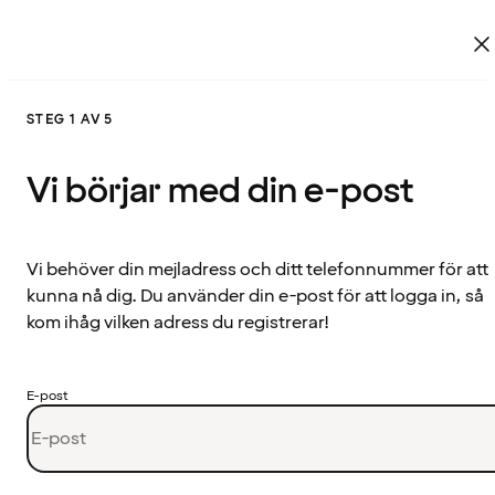
STEG 1 AV 5
Vi börjar med din e-post
Vi behöver din mejladress och ditt telefonnummer för att
kunna nå dig. Du använder din e-post för att logga in, så
kom ihåg vilken adress du registrerar!
E-post