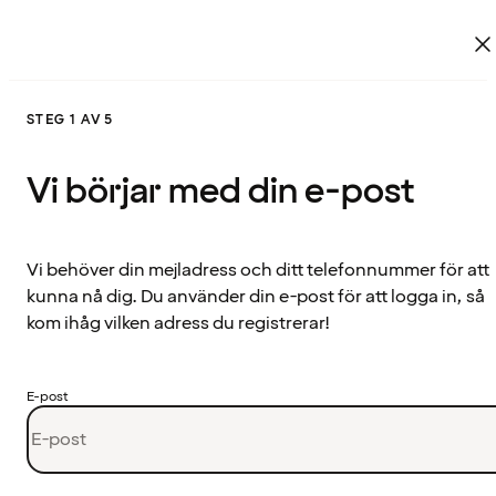
STEG 1 AV 5
Vi börjar med din e-post
Vi behöver din mejladress och ditt telefonnummer för att
kunna nå dig. Du använder din e-post för att logga in, så
kom ihåg vilken adress du registrerar!
E-post