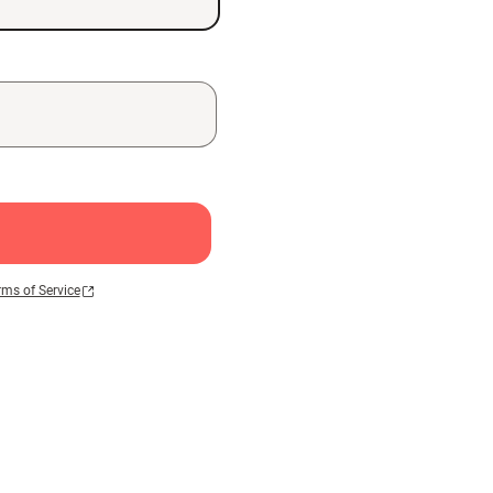
rms of Service