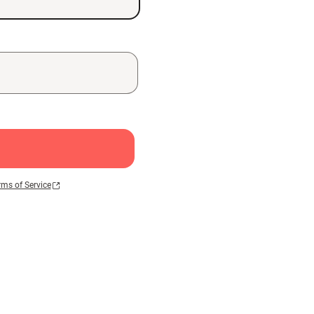
rms of Service