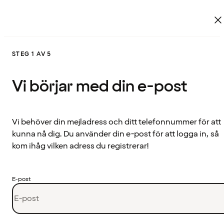
STEG 1 AV 5
Vi börjar med din e-post
Vi behöver din mejladress och ditt telefonnummer för att
kunna nå dig. Du använder din e-post för att logga in, så
kom ihåg vilken adress du registrerar!
E-post