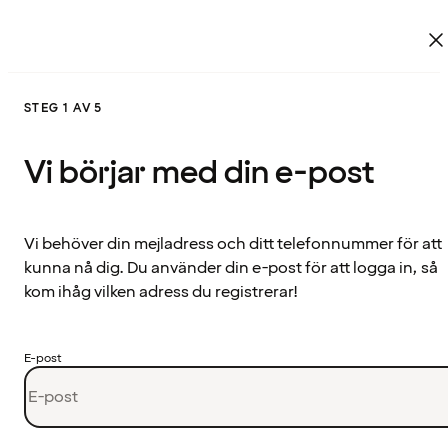
STEG 1 AV 5
Vi börjar med din e-post
Vi behöver din mejladress och ditt telefonnummer för att
kunna nå dig. Du använder din e-post för att logga in, så
kom ihåg vilken adress du registrerar!
E-post