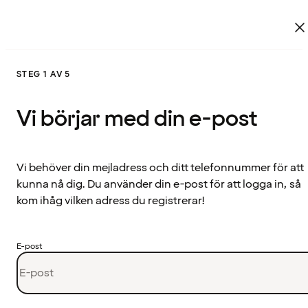
STEG 1 AV 5
Vi börjar med din e-post
Vi behöver din mejladress och ditt telefonnummer för att
kunna nå dig. Du använder din e-post för att logga in, så
kom ihåg vilken adress du registrerar!
E-post