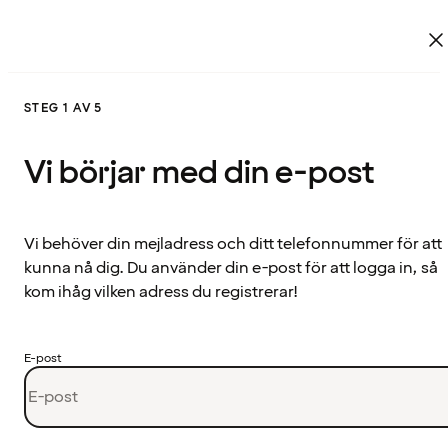
STEG 1 AV 5
Vi börjar med din e-post
Vi behöver din mejladress och ditt telefonnummer för att
kunna nå dig. Du använder din e-post för att logga in, så
kom ihåg vilken adress du registrerar!
E-post