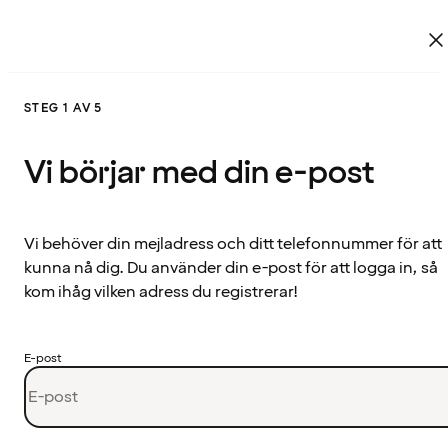
STEG 1 AV 5
Vi börjar med din e-post
Vi behöver din mejladress och ditt telefonnummer för att
kunna nå dig. Du använder din e-post för att logga in, så
kom ihåg vilken adress du registrerar!
E-post