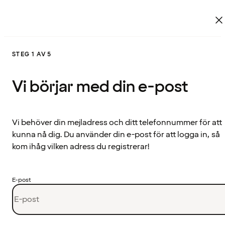
STEG 1 AV 5
Vi börjar med din e-post
Vi behöver din mejladress och ditt telefonnummer för att
kunna nå dig. Du använder din e-post för att logga in, så
kom ihåg vilken adress du registrerar!
E-post