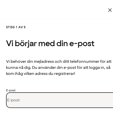
STEG 1 AV 5
Vi börjar med din e-post
Vi behöver din mejladress och ditt telefonnummer för att
kunna nå dig. Du använder din e-post för att logga in, så
kom ihåg vilken adress du registrerar!
E-post