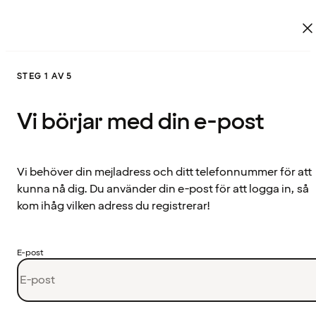
STEG 1 AV 5
Vi börjar med din e-post
Vi behöver din mejladress och ditt telefonnummer för att
kunna nå dig. Du använder din e-post för att logga in, så
kom ihåg vilken adress du registrerar!
E-post