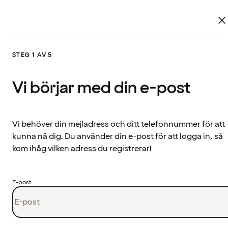
STEG 1 AV 5
Vi börjar med din e-post
Vi behöver din mejladress och ditt telefonnummer för att
kunna nå dig. Du använder din e-post för att logga in, så
kom ihåg vilken adress du registrerar!
E-post