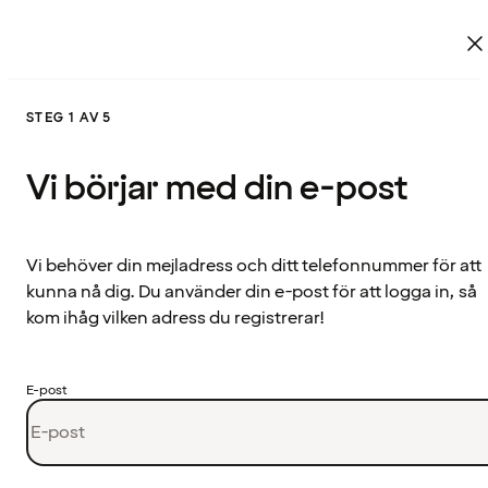
STEG 1 AV 5
Vi börjar med din e-post
Vi behöver din mejladress och ditt telefonnummer för att
kunna nå dig. Du använder din e-post för att logga in, så
kom ihåg vilken adress du registrerar!
E-post